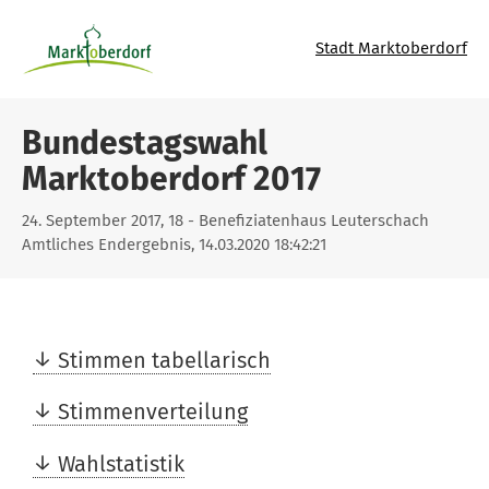
Stadt Marktoberdorf
Bundestagswahl
Marktoberdorf 2017
24. September 2017, 18 - Benefiziatenhaus Leuterschach
Amtliches Endergebnis, 14.03.2020 18:42:21
Stimmen tabellarisch
Stimmenverteilung
Wahlstatistik