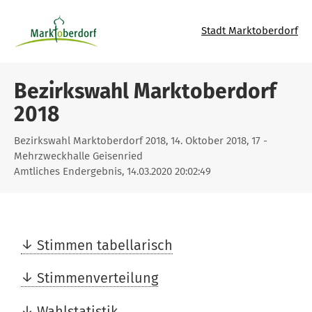
Stadt Marktoberdorf
Bezirkswahl Marktoberdorf
2018
Bezirkswahl Marktoberdorf 2018, 14. Oktober 2018, 17 -
Mehrzweckhalle Geisenried
Amtliches Endergebnis, 14.03.2020 20:02:49
Stimmen tabellarisch
Stimmenverteilung
Wahlstatistik