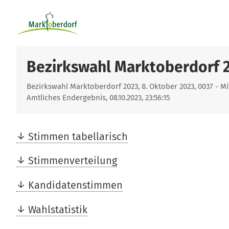
Bezirkswahl Marktoberdorf 
Bezirkswahl Marktoberdorf 2023, 8. Oktober 2023, 0037 - M
Amtliches Endergebnis, 08.10.2023, 23:56:15
Stimmen tabellarisch
Stimmenverteilung
Kandidatenstimmen
Wahlstatistik