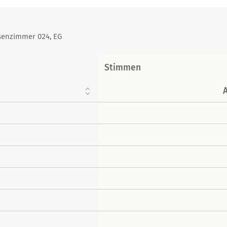
ssenzimmer 024, EG
Stimmen