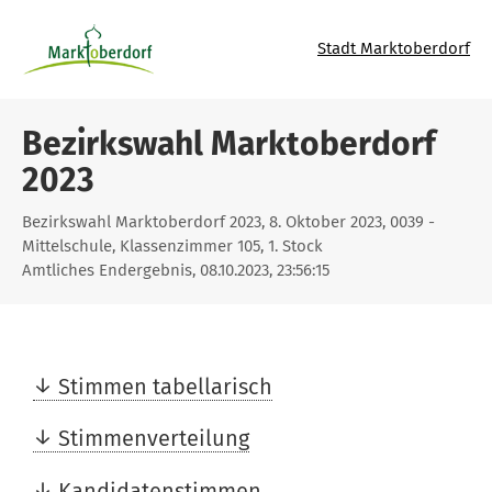
Stadt Marktoberdorf
Bezirkswahl Marktoberdorf
2023
Bezirkswahl Marktoberdorf 2023, 8. Oktober 2023, 0039 -
Mittelschule, Klassenzimmer 105, 1. Stock
Amtliches Endergebnis, 08.10.2023, 23:56:15
Stimmen tabellarisch
Stimmenverteilung
Kandidatenstimmen