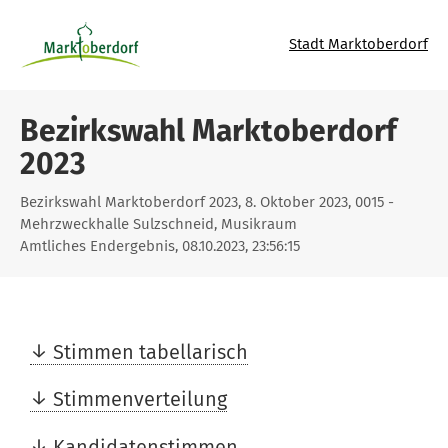
Stadt Marktoberdorf
Bezirkswahl Marktoberdorf
2023
Bezirkswahl Marktoberdorf 2023, 8. Oktober 2023, 0015 -
Mehrzweckhalle Sulzschneid, Musikraum
Amtliches Endergebnis, 08.10.2023, 23:56:15
Stimmen tabellarisch
Stimmenverteilung
Kandidatenstimmen