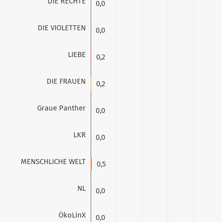
DIE RECHTE
0,0
DIE VIOLETTEN
0,0
LIEBE
0,2
DIE FRAUEN
0,2
Graue Panther
0,0
LKR
0,0
MENSCHLICHE WELT
0,5
NL
0,0
ÖkoLinX
0,0