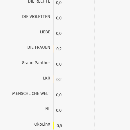
DIE RECHTE
0,0
DIE VIOLETTEN
0,0
LIEBE
0,0
DIE FRAUEN
0,2
Graue Panther
0,0
LKR
0,2
MENSCHLICHE WELT
0,0
NL
0,0
ÖkoLinX
0,5