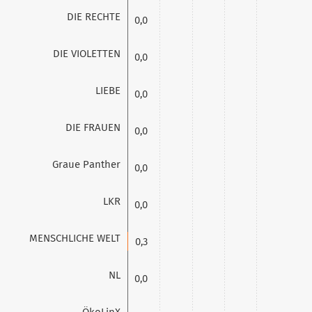
DIE RECHTE
0,0
DIE VIOLETTEN
0,0
LIEBE
0,0
DIE FRAUEN
0,0
Graue Panther
0,0
LKR
0,0
MENSCHLICHE WELT
0,3
NL
0,0
ÖkoLinX