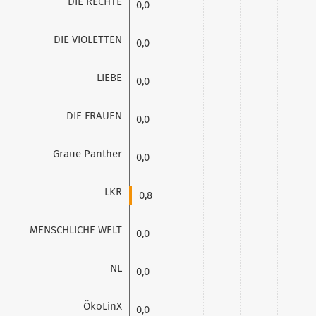
DIE RECHTE
0,0
DIE VIOLETTEN
0,0
LIEBE
0,0
DIE FRAUEN
0,0
Graue Panther
0,0
LKR
0,8
MENSCHLICHE WELT
0,0
NL
0,0
ÖkoLinX
0,0