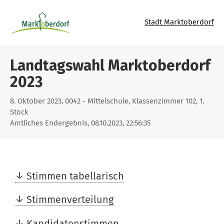
Stadt Marktoberdorf
Landtagswahl Marktoberdorf
2023
8. Oktober 2023, 0042 - Mittelschule, Klassenzimmer 102, 1.
Stock
Amtliches Endergebnis, 08.10.2023, 22:56:35
Stimmen tabellarisch
Stimmenverteilung
Kandidatenstimmen