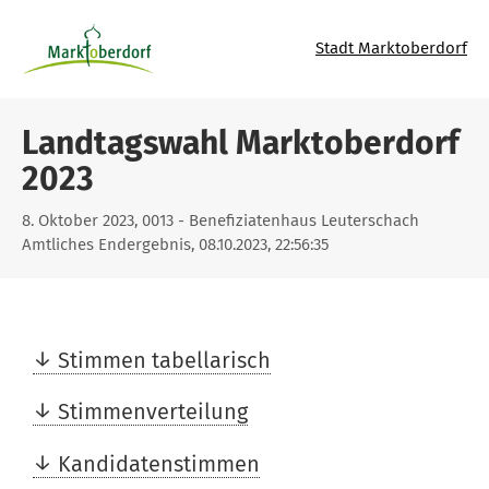
Stadt Marktoberdorf
Landtagswahl Marktoberdorf
2023
8. Oktober 2023, 0013 - Benefiziatenhaus Leuterschach
Amtliches Endergebnis, 08.10.2023, 22:56:35
Stimmen tabellarisch
Stimmenverteilung
Kandidatenstimmen