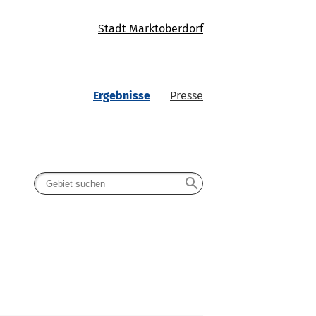
Stadt Marktoberdorf
Ergebnisse
Presse
search