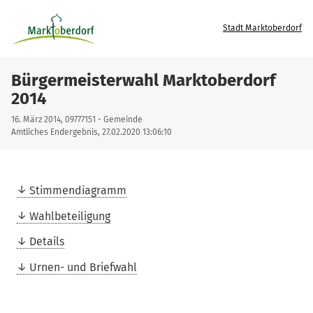
Stadt Marktoberdorf
Bürgermeisterwahl Marktoberdorf
2014
16. März 2014, 09777151 - Gemeinde
Amtliches Endergebnis, 27.02.2020 13:06:10
Stimmendiagramm
Wahlbeteiligung
Details
Urnen- und Briefwahl