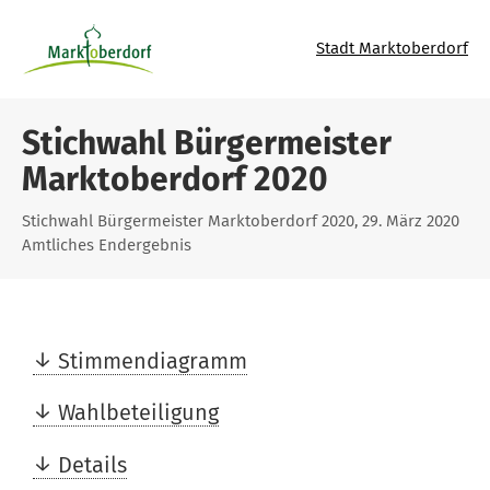
Stadt Marktoberdorf
Stichwahl Bürgermeister
Marktoberdorf 2020
Stichwahl Bürgermeister Marktoberdorf 2020, 29. März 2020
Amtliches Endergebnis
Stimmendiagramm
Wahlbeteiligung
Details