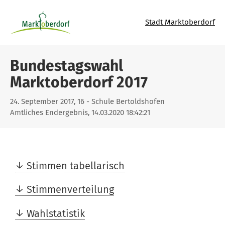
Stadt Marktoberdorf
Bundestagswahl
Marktoberdorf 2017
24. September 2017, 16 - Schule Bertoldshofen
Amtliches Endergebnis, 14.03.2020 18:42:21
Stimmen tabellarisch
Stimmenverteilung
Wahlstatistik