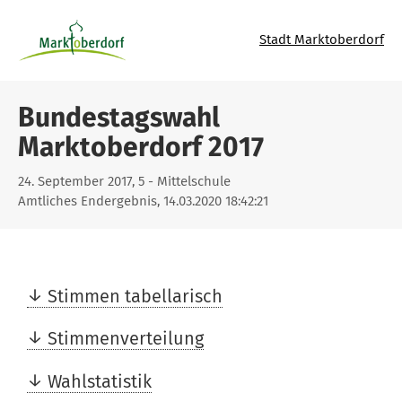
Stadt Marktoberdorf
Bundestagswahl
Marktoberdorf 2017
24. September 2017, 5 - Mittelschule
Amtliches Endergebnis, 14.03.2020 18:42:21
Stimmen tabellarisch
Stimmenverteilung
Wahlstatistik