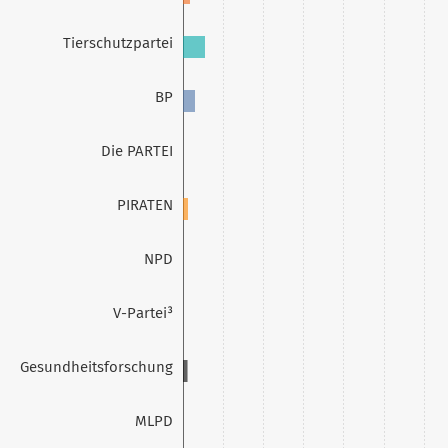
Tierschutzpartei
BP
Die PARTEI
PIRATEN
NPD
V-Partei³
Gesundheitsforschung
MLPD