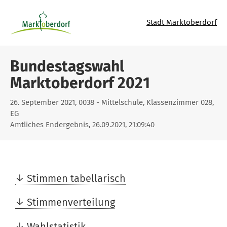
Stadt Marktoberdorf
Bundestagswahl
Marktoberdorf 2021
26. September 2021, 0038 - Mittelschule, Klassenzimmer 028,
EG
Amtliches Endergebnis, 26.09.2021, 21:09:40
Stimmen tabellarisch
Stimmenverteilung
Wahlstatistik