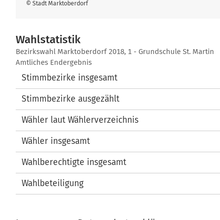
© Stadt Marktoberdorf
Wahlstatistik
Wahlstatistik
Bezirkswahl Marktoberdorf 2018, 1 - Grundschule St. Martin
Amtliches Endergebnis
Stimmbezirke insgesamt
Stimmbezirke ausgezählt
Wähler laut Wählerverzeichnis
Wähler insgesamt
Wahlberechtigte insgesamt
Wahlbeteiligung