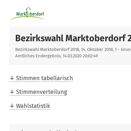
Bezirkswahl Marktoberdorf 
Bezirkswahl Marktoberdorf 2018, 14. Oktober 2018, 1 - Grun
Amtliches Endergebnis, 14.03.2020 20:02:49
Stimmen tabellarisch
Stimmenverteilung
Wahlstatistik