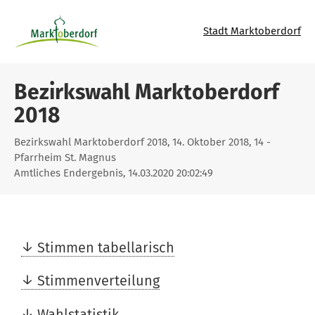
Stadt Marktoberdorf
Bezirkswahl Marktoberdorf
2018
Bezirkswahl Marktoberdorf 2018, 14. Oktober 2018, 14 -
Pfarrheim St. Magnus
Amtliches Endergebnis, 14.03.2020 20:02:49
Stimmen tabellarisch
Stimmenverteilung
Wahlstatistik