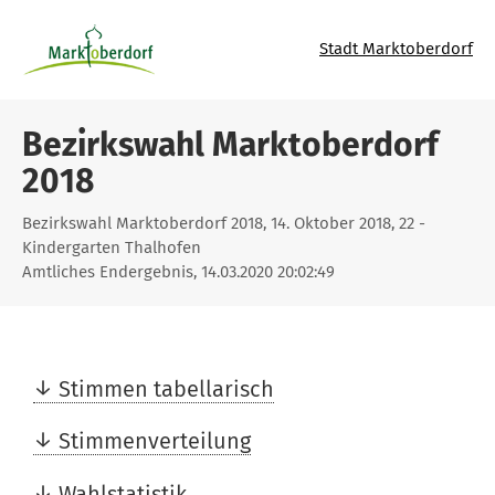
Stadt Marktoberdorf
Bezirkswahl Marktoberdorf
2018
Bezirkswahl Marktoberdorf 2018, 14. Oktober 2018, 22 -
Kindergarten Thalhofen
Amtliches Endergebnis, 14.03.2020 20:02:49
Stimmen tabellarisch
Stimmenverteilung
Wahlstatistik