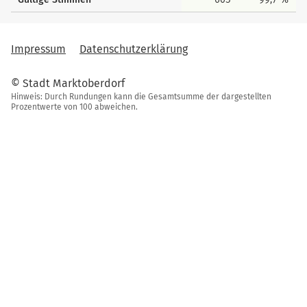
Impressum
Datenschutzerklärung
© Stadt Marktoberdorf
Hinweis: Durch Rundungen kann die Gesamtsumme der dargestellten
Prozentwerte von 100 abweichen.