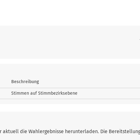
Beschreibung
Stimmen auf Stimmbezirksebene
ktuell die Wahlergebnisse herunterladen. Die Bereitstellung e