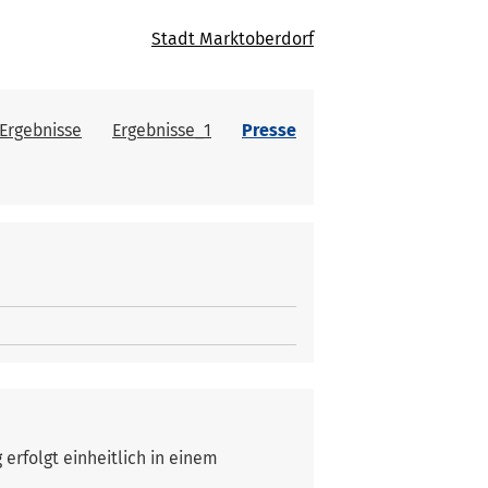
Stadt Marktoberdorf
Ergebnisse
Ergebnisse_1
Presse
rfolgt einheitlich in einem