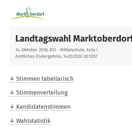
Landtagswahl Marktoberdor
14. Oktober 2018, B31 - Mittelschule, Aula I
Amtliches Endergebnis, 14.03.2020 20:13:57
Stimmen tabellarisch
Stimmenverteilung
Kandidatenstimmen
Wahlstatistik