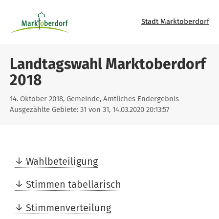
Stadt Marktoberdorf
Landtagswahl Marktoberdorf
2018
14. Oktober 2018, Gemeinde, Amtliches Endergebnis
Ausgezählte Gebiete: 31 von 31, 14.03.2020 20:13:57
Wahlbeteiligung
Stimmen tabellarisch
Stimmenverteilung