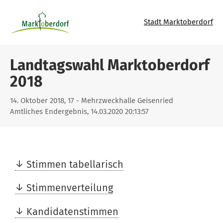
Stadt Marktoberdorf
Landtagswahl Marktoberdorf
2018
14. Oktober 2018, 17 - Mehrzweckhalle Geisenried
Amtliches Endergebnis, 14.03.2020 20:13:57
Stimmen tabellarisch
Stimmenverteilung
Kandidatenstimmen