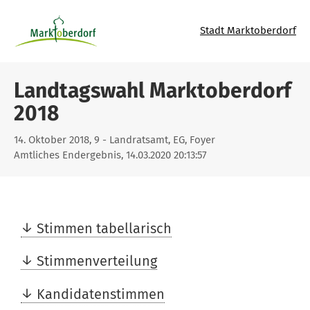
Stadt Marktoberdorf
Landtagswahl Marktoberdorf
2018
14. Oktober 2018, 9 - Landratsamt, EG, Foyer
Amtliches Endergebnis, 14.03.2020 20:13:57
Stimmen tabellarisch
Stimmenverteilung
Kandidatenstimmen