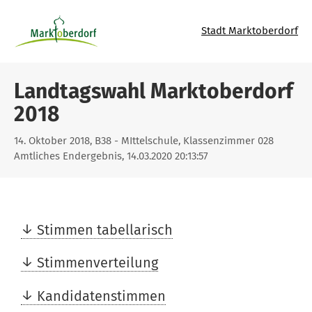
Stadt Marktoberdorf
Landtagswahl Marktoberdorf
2018
14. Oktober 2018, B38 - MIttelschule, Klassenzimmer 028
Amtliches Endergebnis, 14.03.2020 20:13:57
Stimmen tabellarisch
Stimmenverteilung
Kandidatenstimmen