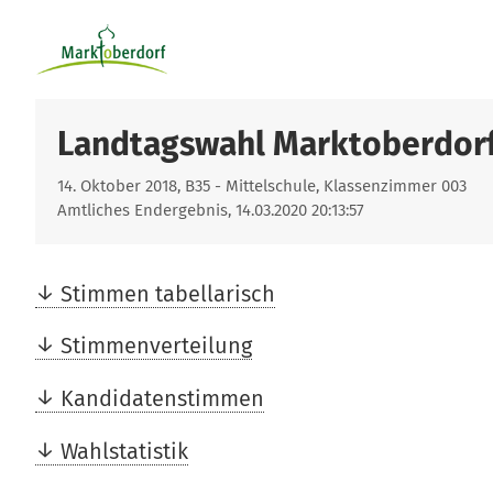
Landtagswahl Marktoberdor
14. Oktober 2018, B35 - Mittelschule, Klassenzimmer 003
Amtliches Endergebnis, 14.03.2020 20:13:57
Stimmen tabellarisch
Stimmenverteilung
Kandidatenstimmen
Wahlstatistik