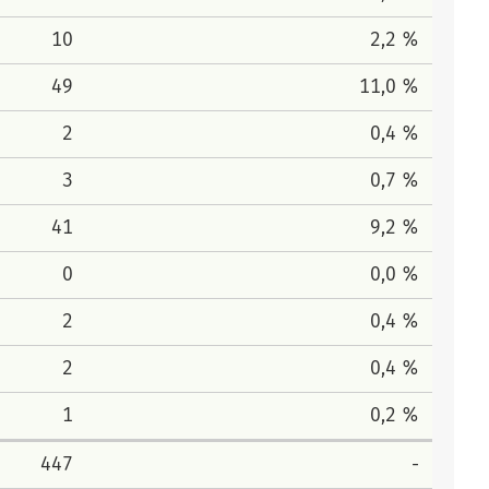
10
2,2 %
49
11,0 %
2
0,4 %
3
0,7 %
41
9,2 %
0
0,0 %
2
0,4 %
2
0,4 %
1
0,2 %
447
-