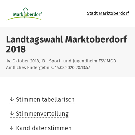
Stadt Marktoberdorf
Landtagswahl Marktoberdorf
2018
14. Oktober 2018, 13 - Sport- und Jugendheim FSV MOD
Amtliches Endergebnis, 14.03.2020 20:13:57
Stimmen tabellarisch
Stimmenverteilung
Kandidatenstimmen