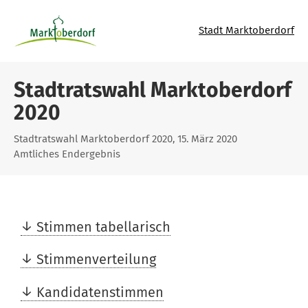
Stadt Marktoberdorf
Stadtratswahl Marktoberdorf
2020
Stadtratswahl Marktoberdorf 2020, 15. März 2020
Amtliches Endergebnis
Stimmen tabellarisch
Stimmenverteilung
Kandidatenstimmen