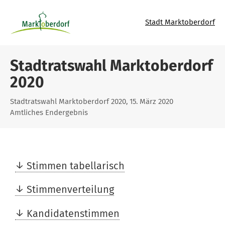
Stadt Marktoberdorf
Stadtratswahl Marktoberdorf
2020
Stadtratswahl Marktoberdorf 2020, 15. März 2020
Amtliches Endergebnis
Stimmen tabellarisch
Stimmenverteilung
Kandidatenstimmen