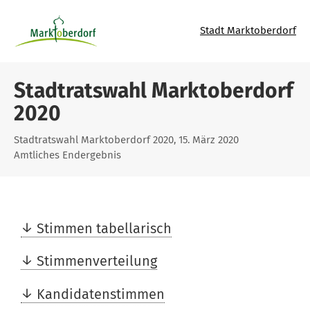
Stadt Marktoberdorf
Stadtratswahl Marktoberdorf
2020
Stadtratswahl Marktoberdorf 2020, 15. März 2020
Amtliches Endergebnis
Stimmen tabellarisch
Stimmenverteilung
Kandidatenstimmen