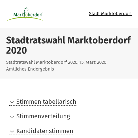
Stadt Marktoberdorf
Stadtratswahl Marktoberdorf
2020
Stadtratswahl Marktoberdorf 2020, 15. März 2020
Amtliches Endergebnis
Stimmen tabellarisch
Stimmenverteilung
Kandidatenstimmen