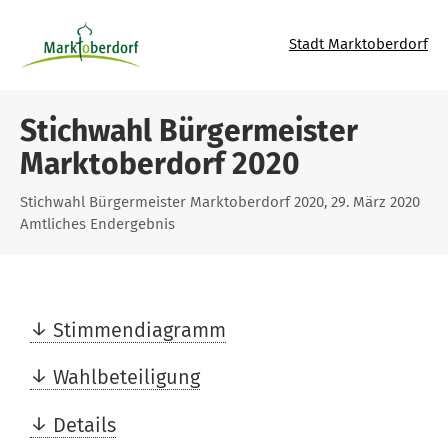
Stadt Marktoberdorf
Stichwahl Bürgermeister
Marktoberdorf 2020
Stichwahl Bürgermeister Marktoberdorf 2020, 29. März 2020
Amtliches Endergebnis
Stimmendiagramm
Wahlbeteiligung
Details