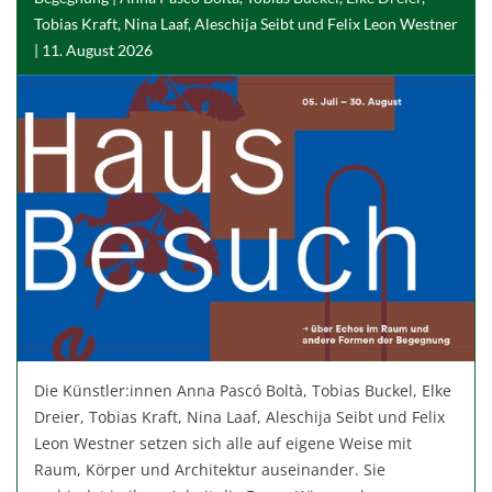
Tobias Kraft, Nina Laaf, Aleschija Seibt und Felix Leon Westner
| 11. August 2026
Die Künstler:innen Anna Pascó Boltà, Tobias Buckel, Elke
Dreier, Tobias Kraft, Nina Laaf, Aleschija Seibt und Felix
Leon Westner setzen sich alle auf eigene Weise mit
Raum, Körper und Architektur auseinander. Sie