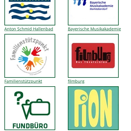
Anton Schmid Hallenbad
Bayerische Musikakademie
Familienstützpunkt
filmburg