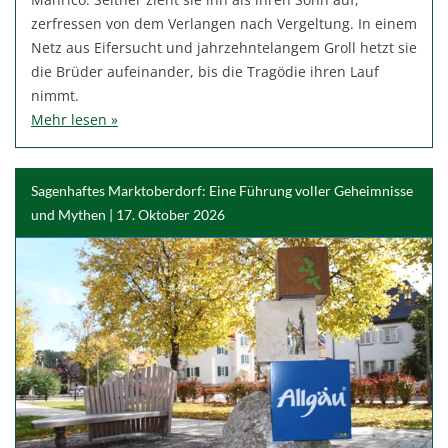
zerfressen von dem Verlangen nach Vergeltung. In einem
Netz aus Eifersucht und jahrzehntelangem Groll hetzt sie
die Brüder aufeinander, bis die Tragödie ihren Lauf
nimmt.
Mehr lesen »
Sagenhaftes Marktoberdorf: Eine Führung voller Geheimnisse
und Mythen | 17. Oktober 2026