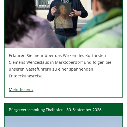
Erfahren Sie mehr über das Wirken des Kurfürsten
Clemens Wenzeslaus in Marktoberdorf und folgen Sie
unseren Gästeführern zu einer spannenden
Entdeckungsreise.
Mehr lesen »
Bürgerversammlung Thalhofen | 30. September 2026