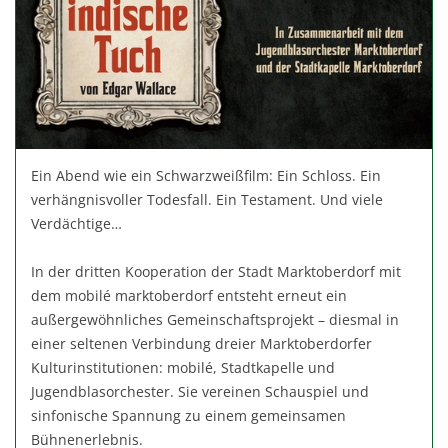
Ein Abend wie ein Schwarzweißfilm: Ein Schloss. Ein
verhängnisvoller Todesfall. Ein Testament. Und viele
Verdächtige…
In der dritten Kooperation der Stadt Marktoberdorf mit
dem mobilé marktoberdorf entsteht erneut ein
außergewöhnliches Gemeinschaftsprojekt – diesmal in
einer seltenen Verbindung dreier Marktoberdorfer
Kulturinstitutionen: mobilé, Stadtkapelle und
Jugendblasorchester. Sie vereinen Schauspiel und
sinfonische Spannung zu einem gemeinsamen
Bühnenerlebnis.