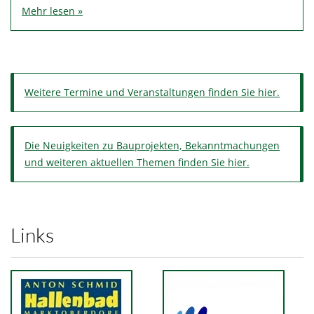
Mehr lesen »
Weitere Termine und Veranstaltungen finden Sie hier.
Die Neuigkeiten zu Bauprojekten, Bekanntmachungen
und weiteren aktuellen Themen finden Sie hier.
Links