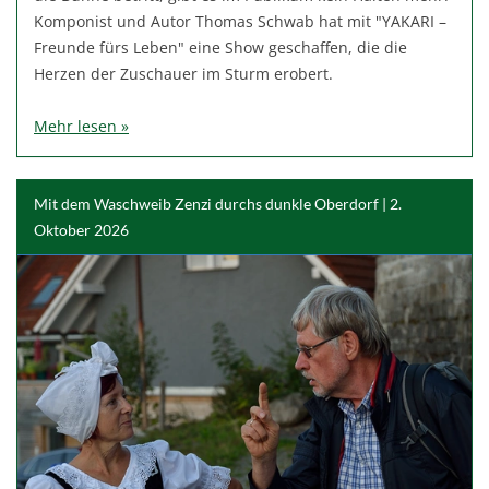
Komponist und Autor Thomas Schwab hat mit "YAKARI –
Freunde fürs Leben" eine Show geschaffen, die die
Herzen der Zuschauer im Sturm erobert.
Mehr lesen »
Mit dem Waschweib Zenzi durchs dunkle Oberdorf | 2.
Oktober 2026