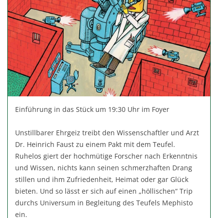
Einführung in das Stück um 19:30 Uhr im Foyer
Unstillbarer Ehrgeiz treibt den Wissenschaftler und Arzt
Dr. Heinrich Faust zu einem Pakt mit dem Teufel.
Ruhelos giert der hochmütige Forscher nach Erkenntnis
und Wissen, nichts kann seinen schmerzhaften Drang
stillen und ihm Zufriedenheit, Heimat oder gar Glück
bieten. Und so lässt er sich auf einen „höllischen“ Trip
durchs Universum in Begleitung des Teufels Mephisto
ein.