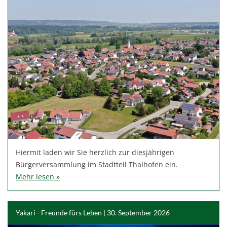
Hiermit laden wir Sie herzlich zur diesjährigen
Bürgerversammlung im Stadtteil Thalhofen ein.
Mehr lesen »
Yakari - Freunde fürs Leben | 30. September 2026