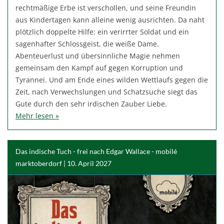
rechtmäßige Erbe ist verschollen, und seine Freundin
aus Kindertagen kann alleine wenig ausrichten. Da naht
plötzlich doppelte Hilfe: ein verirrter Soldat und ein
sagenhafter Schlossgeist, die weiße Dame.
Abenteuerlust und übersinnliche Magie nehmen
gemeinsam den Kampf auf gegen Korruption und
Tyrannei. Und am Ende eines wilden Wettlaufs gegen die
Zeit, nach Verwechslungen und Schatzsuche siegt das
Gute durch den sehr irdischen Zauber Liebe.
Mehr lesen »
Das indische Tuch - frei nach Edgar Wallace - mobilé
marktoberdorf | 10. April 2027