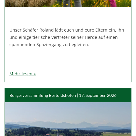
Unser Schäfer Roland lädt euch und eure Eltern ein, ihn
und einige tierische Vertreter seiner Herde auf einen
spannenden Spaziergang zu begleiten.
Mehr lesen »
Bürgerversammlung Bertoldshofen | 17. September 2026