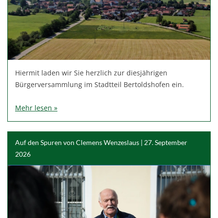
Hiermit laden wir Sie herzlich zur diesjährigen
Bürgerversammlung im Stadtteil Bertoldshofen ein.
Mehr lesen »
Auf den Spuren von Clemens Wenzeslaus | 27. September
2026