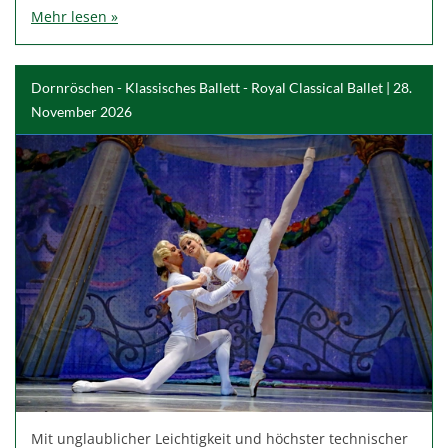
Mehr lesen »
Dornröschen - Klassisches Ballett - Royal Classical Ballet | 28.
November 2026
Mit unglaublicher Leichtigkeit und höchster technischer