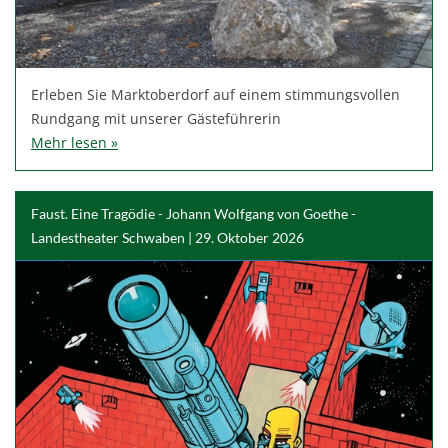
Erleben Sie Marktoberdorf auf einem stimmungsvollen
Rundgang mit unserer Gästeführerin
Mehr lesen »
Faust. Eine Tragödie - Johann Wolfgang von Goethe -
Landestheater Schwaben | 29. Oktober 2026