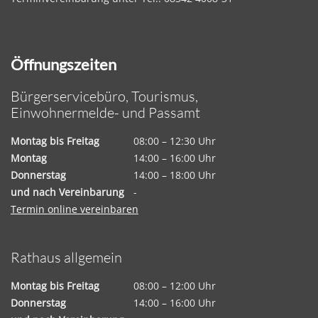
Öffnungszeiten
Bürgerservicebüro, Tourismus,
Einwohnermelde- und Passamt
Montag bis Freitag
08:00 – 12:30 Uhr
Montag
14:00 – 16:00 Uhr
Donnerstag
14:00 – 18:00 Uhr
und nach Vereinbarung
-
Termin online vereinbaren
Rathaus allgemein
Montag bis Freitag
08:00 – 12:00 Uhr
Donnerstag
14:00 – 16:00 Uhr