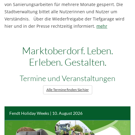
von Sanierungsarbeiten für mehrere Monate gesperrt. Die
Stadtverwaltung bittet alle Nutzerinnen und Nutzer um
Verständnis. Über die Wiederfreigabe der Tiefgarage wird
hier und in der Presse rechtzeitig informiert.
mehr
Marktoberdorf. Leben.
Erleben. Gestalten.
Termine und Veranstaltungen
Alle Termine finden Sie hier
Fendt Holiday Weeks | 10. August 2026