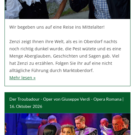
Wir begeben uns auf eine Reise ins Mittelalter!
Zenzi zeigt Ihnen ihre Welt, als es in Oberdorf nachts
noch richtig dunkel wurde, die Pest wütete und es eine
Menge Aberglauben, Geschichten und Sagen gab. Viel
hat Zenzi zu erzählen. Folgen Sie ihr auf eine nicht
alltägliche Führung durch Marktoberdorf.
Mehr lesen »
Der Troubadour - Oper von Giuseppe Verdi - Opera Romana |
16. Oktober 2026