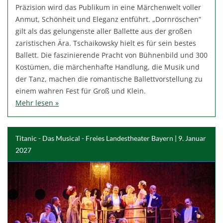
Präzision wird das Publikum in eine Märchenwelt voller
Anmut, Schönheit und Eleganz entführt. „Dornröschen“
gilt als das gelungenste aller Ballette aus der großen
zaristischen Ära. Tschaikowsky hielt es für sein bestes
Ballett. Die faszinierende Pracht von Bühnenbild und 300
Kostümen, die märchenhafte Handlung, die Musik und
der Tanz, machen die romantische Ballettvorstellung zu
einem wahren Fest für Groß und Klein.
Mehr lesen »
Titanic - Das Musical - Freies Landestheater Bayern | 9. Januar
2027