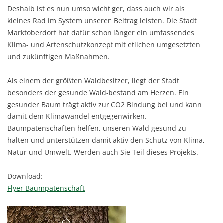
Deshalb ist es nun umso wichtiger, dass auch wir als
kleines Rad im System unseren Beitrag leisten. Die Stadt
Marktoberdorf hat dafür schon länger ein umfassendes
Klima- und Artenschutzkonzept mit etlichen umgesetzten
und zukünftigen Maßnahmen.
Als einem der größten Waldbesitzer, liegt der Stadt
besonders der gesunde Wald-bestand am Herzen. Ein
gesunder Baum trägt aktiv zur CO2 Bindung bei und kann
damit dem Klimawandel entgegenwirken.
Baumpatenschaften helfen, unseren Wald gesund zu
halten und unterstützen damit aktiv den Schutz von Klima,
Natur und Umwelt. Werden auch Sie Teil dieses Projekts.
Download:
Flyer Baumpatenschaft