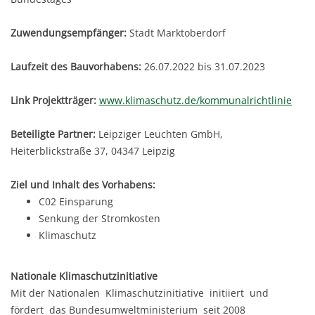
Zuwendungsempfänger:
Stadt Marktoberdorf
Laufzeit des Bauvorhabens:
26.07.2022 bis 31.07.2023
Link Projektträger:
www.klimaschutz.de/kommunalrichtlinie
Beteiligte Partner:
Leipziger Leuchten GmbH,
Heiterblickstraße 37, 04347 Leipzig
Ziel und Inhalt des Vorhabens:
C02 Einsparung
Senkung der Stromkosten
Klimaschutz
Nationale Klimaschutzinitiative
Mit der Nationalen Klimaschutzinitiative initiiert und
fördert das Bundesumweltministerium seit 2008