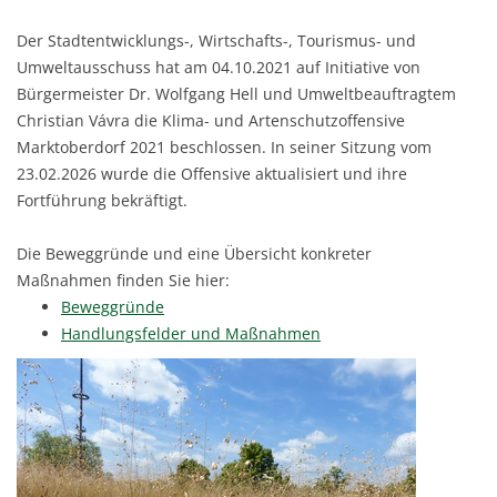
Der Stadtentwicklungs-, Wirtschafts-, Tourismus- und
Umweltausschuss hat am 04.10.2021 auf Initiative von
Bürgermeister Dr. Wolfgang Hell und Umweltbeauftragtem
Christian Vávra die Klima- und Artenschutzoffensive
Marktoberdorf 2021 beschlossen. In seiner Sitzung vom
23.02.2026 wurde die Offensive aktualisiert und ihre
Fortführung bekräftigt.
Die Beweggründe und eine Übersicht konkreter
Maßnahmen finden Sie hier:
Beweggründe
Handlungsfelder und Maßnahmen