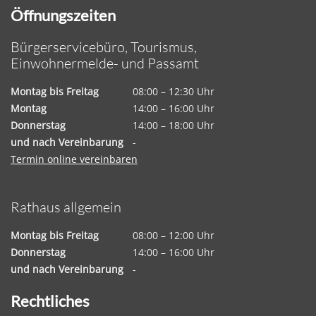
Öffnungszeiten
Bürgerservicebüro, Tourismus,
Einwohnermelde- und Passamt
Montag bis Freitag
08:00 – 12:30 Uhr
Montag
14:00 – 16:00 Uhr
Donnerstag
14:00 – 18:00 Uhr
und nach Vereinbarung
-
Termin online vereinbaren
Rathaus allgemein
Montag bis Freitag
08:00 – 12:00 Uhr
Donnerstag
14:00 – 16:00 Uhr
und nach Vereinbarung
-
Rechtliches