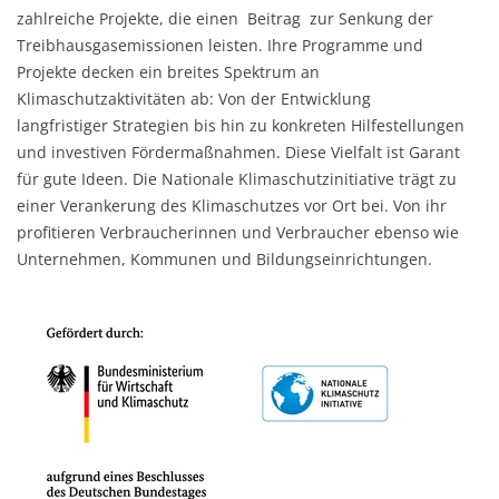
zahlreiche Projekte, die einen Beitrag zur Senkung der
Treibhausgasemissionen leisten. Ihre Programme und
Projekte decken ein breites Spektrum an
Klimaschutzaktivitäten ab: Von der Entwicklung
langfristiger Strategien bis hin zu konkreten Hilfestellungen
und investiven Fördermaßnahmen. Diese Vielfalt ist Garant
für gute Ideen. Die Nationale Klimaschutzinitiative trägt zu
einer Verankerung des Klimaschutzes vor Ort bei. Von ihr
profitieren Verbraucherinnen und Verbraucher ebenso wie
Unternehmen, Kommunen und Bildungseinrichtungen.