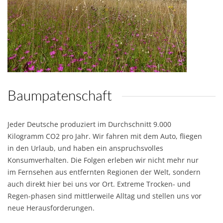
Baumpatenschaft
Jeder Deutsche produziert im Durchschnitt 9.000
Kilogramm CO2 pro Jahr. Wir fahren mit dem Auto, fliegen
in den Urlaub, und haben ein anspruchsvolles
Konsumverhalten. Die Folgen erleben wir nicht mehr nur
im Fernsehen aus entfernten Regionen der Welt, sondern
auch direkt hier bei uns vor Ort. Extreme Trocken- und
Regen-phasen sind mittlerweile Alltag und stellen uns vor
neue Herausforderungen.