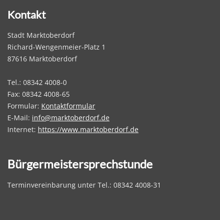
Kontakt
Stadt Marktoberdorf
Richard-Wengenmeier-Platz 1
87616 Marktoberdorf
Tel.: 08342 4008-0
Fax: 08342 4008-65
Formular:
Kontaktformular
E-Mail:
info@marktoberdorf.de
Internet:
https://www.marktoberdorf.de
Bürgermeistersprechstunde
Terminvereinbarung unter Tel.: 08342 4008-31