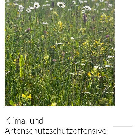
Klima- und
Artenschutzschutzoffensive