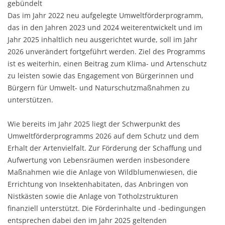
gebündelt
Das im Jahr 2022 neu aufgelegte Umweltförderprogramm,
das in den Jahren 2023 und 2024 weiterentwickelt und im
Jahr 2025 inhaltlich neu ausgerichtet wurde, soll im Jahr
2026 unverändert fortgeführt werden. Ziel des Programms
ist es weiterhin, einen Beitrag zum Klima- und Artenschutz
zu leisten sowie das Engagement von Bürgerinnen und
Bürgern für Umwelt- und Naturschutzmaßnahmen zu
unterstützen.
Wie bereits im Jahr 2025 liegt der Schwerpunkt des
Umweltförderprogramms 2026 auf dem Schutz und dem
Erhalt der Artenvielfalt. Zur Förderung der Schaffung und
Aufwertung von Lebensräumen werden insbesondere
Maßnahmen wie die Anlage von Wildblumenwiesen, die
Errichtung von Insektenhabitaten, das Anbringen von
Nistkästen sowie die Anlage von Totholzstrukturen
finanziell unterstützt. Die Förderinhalte und -bedingungen
entsprechen dabei den im Jahr 2025 geltenden