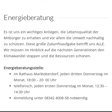
Energieberatung
Es ist uns ein wichtiges Anliegen, die Lebensqualität der
Mitbürger zu erhalten und vor allem die Umwelt nachhaltig
zu schützen. Diese große Zukunftsaufgabe betrifft uns ALLE.
Wir müssen im Hinblick auf die nächsten Generationen den
Klimawandel stoppen und die Ressourcen schonen.
Energieberatungsstelle:
im Rathaus Marktoberdorf, jeden dritten Donnerstag im
Monat, 18:00 – 20: 00 Uhr
telefonisch, jeden ersten Donnerstag im Monat, 12:30 –
14:30 Uhr
Anmeldung unter 08342 4008-58 notwendig