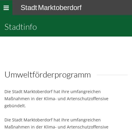
Stadt Marktoberdorf
Toggle
navigation
Stadtinfo
Umweltförderprogramm
Die Stadt Marktoberdorf hat ihre umfangreichen
Maßnahmen in der Klima- und Artenschutzoffensive
gebündelt.
Die Stadt Marktoberdorf hat ihre umfangreichen
Maßnahmen in der Klima- und Artenschutzoffensive