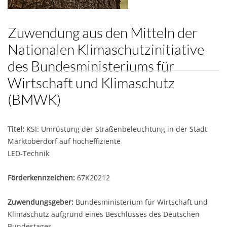
Zuwendung aus den Mitteln der
Nationalen Klimaschutzinitiative
des Bundesministeriums für
Wirtschaft und Klimaschutz
(BMWK)
Titel:
KSI: Umrüstung der Straßenbeleuchtung in der Stadt
Marktoberdorf auf hocheffiziente
LED-Technik
Förderkennzeichen:
67K20212
Zuwendungsgeber:
Bundesministerium für Wirtschaft und
Klimaschutz aufgrund eines Beschlusses des Deutschen
Bundestages