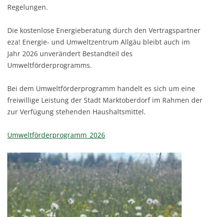
Regelungen.
Die kostenlose Energieberatung durch den Vertragspartner
eza! Energie- und Umweltzentrum Allgäu bleibt auch im
Jahr 2026 unverändert Bestandteil des
Umweltförderprogramms.
Bei dem Umweltförderprogramm handelt es sich um eine
freiwillige Leistung der Stadt Marktoberdorf im Rahmen der
zur Verfügung stehenden Haushaltsmittel.
Umweltförderprogramm_2026