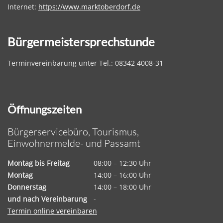
Internet:
https://www.marktoberdorf.de
Bürgermeistersprechstunde
Terminvereinbarung unter Tel.: 08342 4008-31
Öffnungszeiten
Bürgerservicebüro, Tourismus,
Einwohnermelde- und Passamt
Montag bis Freitag
08:00 – 12:30 Uhr
Montag
14:00 – 16:00 Uhr
Donnerstag
14:00 – 18:00 Uhr
und nach Vereinbarung
-
Termin online vereinbaren