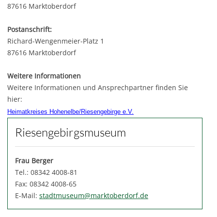
87616 Marktoberdorf
Postanschrift:
Richard-Wengenmeier-Platz 1
87616 Marktoberdorf
Weitere Informationen
Weitere Informationen und Ansprechpartner finden Sie
hier:
Heimatkreises Hohenelbe/Riesengebirge e.V.
Riesengebirgsmuseum
Frau Berger
Tel.: 08342 4008-81
Fax: 08342 4008-65
E-Mail:
stadtmuseum@marktoberdorf.de