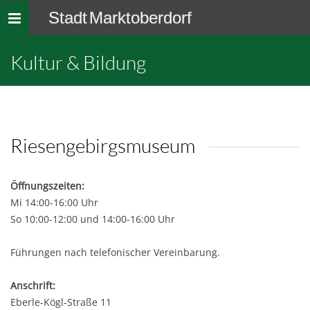
Stadt Marktoberdorf
Toggle
navigation
Kultur & Bildung
Riesengebirgsmuseum
Öffnungszeiten:
Mi 14:00-16:00 Uhr
So 10:00-12:00 und 14:00-16:00 Uhr
Führungen nach telefonischer Vereinbarung.
Anschrift:
Eberle-Kögl-Straße 11