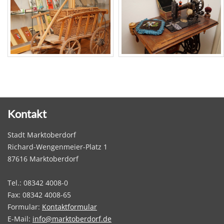
Kontakt
Stadt Marktoberdorf
Richard-Wengenmeier-Platz 1
87616 Marktoberdorf
Tel.: 08342 4008-0
Fax: 08342 4008-65
Formular:
Kontaktformular
E-Mail:
info@marktoberdorf.de