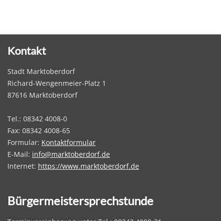
Kontakt
Stadt Marktoberdorf
Richard-Wengenmeier-Platz 1
87616 Marktoberdorf
Tel.: 08342 4008-0
Fax: 08342 4008-65
Formular:
Kontaktformular
E-Mail:
info@marktoberdorf.de
Internet:
https://www.marktoberdorf.de
Bürgermeistersprechstunde