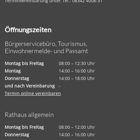
Terminvereinbarung unter Tel.: 08342 4008-31
Öffnungszeiten
Bürgerservicebüro, Tourismus,
Einwohnermelde- und Passamt
Montag bis Freitag
08:00 – 12:30 Uhr
Montag
14:00 – 16:00 Uhr
Donnerstag
14:00 – 18:00 Uhr
und nach Vereinbarung
-
Termin online vereinbaren
Rathaus allgemein
Montag bis Freitag
08:00 – 12:00 Uhr
Donnerstag
14:00 – 16:00 Uhr