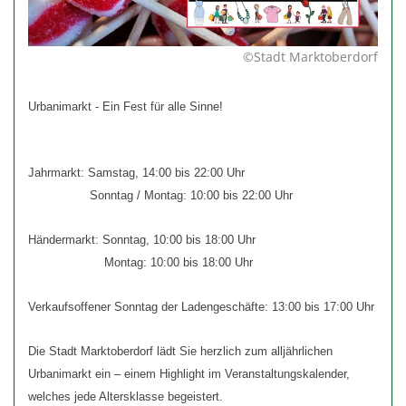
©Stadt Marktoberdorf
Urbanimarkt - Ein Fest für alle Sinne!
Jahrmarkt: Samstag, 14:00 bis 22:00 Uhr
Sonntag / Montag: 10:00 bis 22:00 Uhr
Händermarkt: Sonntag, 10:00 bis 18:00 Uhr
Montag: 10:00 bis 18:00 Uhr
Verkaufsoffener Sonntag der Ladengeschäfte: 13:00 bis 17:00 Uhr
Die Stadt Marktoberdorf lädt Sie herzlich zum alljährlichen
Urbanimarkt ein – einem Highlight im Veranstaltungskalender,
welches jede Altersklasse begeistert.