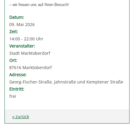
– wir freuen uns auf Ihren Besuch!
Datum:
09. Mai 2026
Zeit:
14:00 - 22:00 Uhr
Veranstalter:
Stadt Marktoberdorf
Ort:
87616 Marktoberdorf
Adresse:
Georg-Fischer-Straße, Jahnstraße und Kemptener Straße
Eintritt:
frei
« zurück