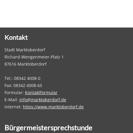
Kontakt
Stadt Marktoberdorf
Richard-Wengenmeier-Platz 1
87616 Marktoberdorf
Tel.: 08342 4008-0
Fax: 08342 4008-65
Formular:
Kontaktformular
E-Mail:
info@marktoberdorf.de
Internet:
https://www.marktoberdorf.de
Bürgermeistersprechstunde