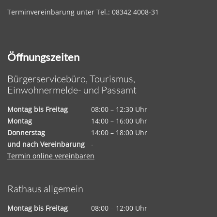
Terminvereinbarung unter Tel.: 08342 4008-31
Öffnungszeiten
Bürgerservicebüro, Tourismus,
Einwohnermelde- und Passamt
Montag bis Freitag
08:00 – 12:30 Uhr
Montag
14:00 – 16:00 Uhr
Donnerstag
14:00 – 18:00 Uhr
und nach Vereinbarung
-
Termin online vereinbaren
Rathaus allgemein
Montag bis Freitag
08:00 – 12:00 Uhr