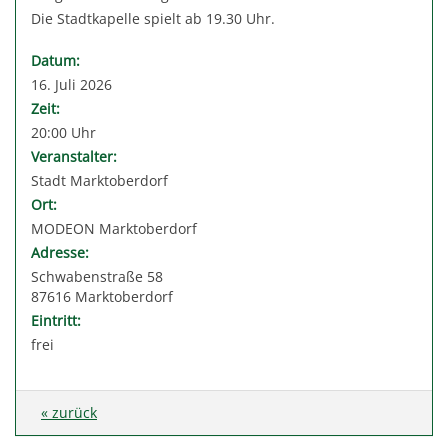
Die Stadtkapelle spielt ab 19.30 Uhr.
Datum:
16. Juli 2026
Zeit:
20:00 Uhr
Veranstalter:
Stadt Marktoberdorf
Ort:
MODEON Marktoberdorf
Adresse:
Schwabenstraße 58
87616 Marktoberdorf
Eintritt:
frei
« zurück