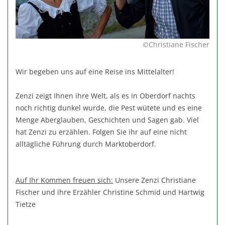
©Christiane Fischer
Wir begeben uns auf eine Reise ins Mittelalter!
Zenzi zeigt Ihnen ihre Welt, als es in Oberdorf nachts
noch richtig dunkel wurde, die Pest wütete und es eine
Menge Aberglauben, Geschichten und Sagen gab. Viel
hat Zenzi zu erzählen. Folgen Sie ihr auf eine nicht
alltägliche Führung durch Marktoberdorf.
Auf Ihr Kommen freuen sich:
Unsere Zenzi Christiane
Fischer und ihre Erzähler Christine Schmid und Hartwig
Tietze