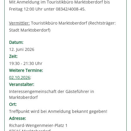
Mit Anmeldung im Touristikbüro Marktoberdorf bis
Freitag 12:00 Uhr unter 08342/4008-45.
Vermittler:
Touristikbüro Marktoberdorf (Rechtsträger:
Stadt Marktoberdorf)
Datum:
12. Juni 2026
Zeit:
19:30 - 21:30 Uhr
Weitere Termine:
02.10.2026
;
Veranstalter:
Interessengemeinschaft der Gästeführer in
Marktoberdorf
Ort:
Treffpunkt wird bei Anmeldung bekannt gegeben!
Adresse:
Richard-Wengenmeier-Platz 1