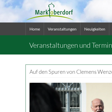
Home
Veranstaltungen
Neuigkeiten
Veranstaltungen und Termi
Auf den Spuren von Clemens Wenz