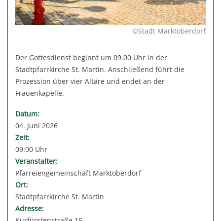
©Stadt Marktoberdorf
Der Gottesdienst beginnt um 09.00 Uhr in der
Stadtpfarrkirche St. Martin. Anschließend führt die
Prozession über vier Altäre und endet an der
Frauenkapelle.
Datum:
04. Juni 2026
Zeit:
09:00 Uhr
Veranstalter:
Pfarreiengemeinschaft Marktoberdorf
Ort:
Stadtpfarrkirche St. Martin
Adresse:
Kurfürstenstraße 15