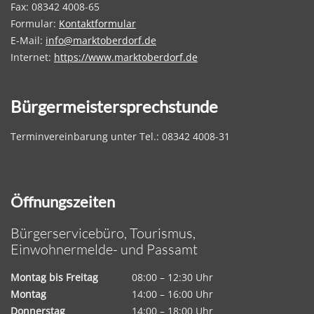
Fax: 08342 4008-65
Formular:
Kontaktformular
E-Mail:
info@marktoberdorf.de
Internet:
https://www.marktoberdorf.de
Bürgermeistersprechstunde
Terminvereinbarung unter Tel.: 08342 4008-31
Öffnungszeiten
Bürgerservicebüro, Tourismus,
Einwohnermelde- und Passamt
Montag bis Freitag
08:00 – 12:30 Uhr
Montag
14:00 – 16:00 Uhr
Donnerstag
14:00 – 18:00 Uhr