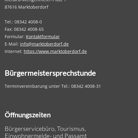
87616 Marktoberdorf
Tel.: 08342 4008-0
Fax: 08342 4008-65
Formular:
Kontaktformular
E-Mail:
info@marktoberdorf.de
Internet:
https://www.marktoberdorf.de
Bürgermeistersprechstunde
Terminvereinbarung unter Tel.: 08342 4008-31
Öffnungszeiten
Bürgerservicebüro, Tourismus,
Einwohnermelde- und Passamt