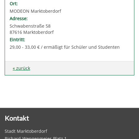
Ort:
MODEON Marktoberdorf
Adresse:
Schwabenstraße 58
87616 Marktoberdorf
Eintritt:
29,00 - 33,00 € / ermäßigt für Schüler und Studenten
« zurück
Kontakt
Stadt Marktoberdorf
Richard-Wengenmeier-Platz 1