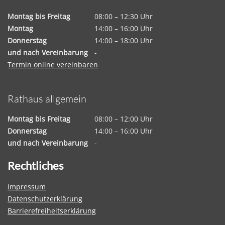
Montag bis Freitag
08:00 – 12:30 Uhr
Montag
14:00 – 16:00 Uhr
Donnerstag
14:00 – 18:00 Uhr
und nach Vereinbarung
-
Termin online vereinbaren
Rathaus allgemein
Montag bis Freitag
08:00 – 12:00 Uhr
Donnerstag
14:00 – 16:00 Uhr
und nach Vereinbarung
-
Rechtliches
Impressum
Datenschutzerklärung
Barrierefreiheitserklärung