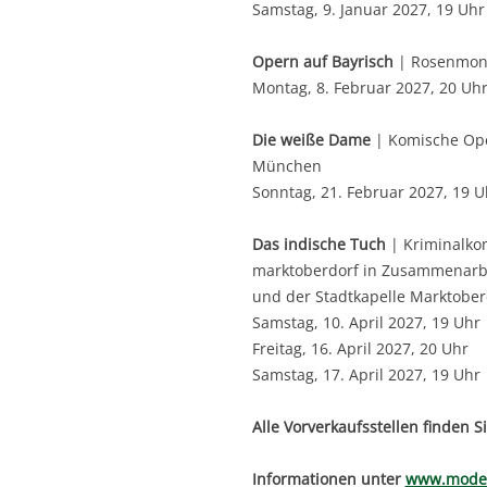
Samstag, 9. Januar 2027, 19 Uhr
Opern auf Bayrisch
| Rosenmon
Montag, 8. Februar 2027, 20 Uh
Die weiße Dame
| Komische Ope
München
Sonntag, 21. Februar 2027, 19 U
Das indische Tuch
| Kriminalkom
marktoberdorf in Zusammenarbe
und der Stadtkapelle Marktober
Samstag, 10. April 2027, 19 Uhr
Freitag, 16. April 2027, 20 Uhr
Samstag, 17. April 2027, 19 Uhr
Alle Vorverkaufsstellen finden S
Informationen unter
www.modeo