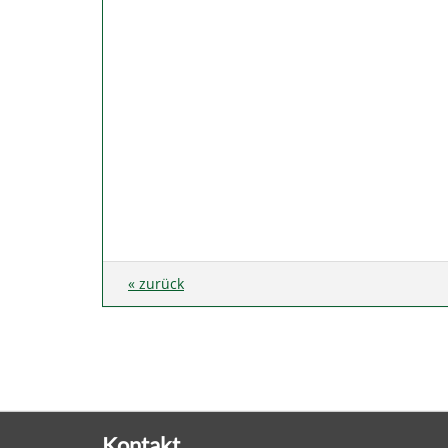
« zurück
Kontakt