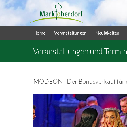
Home
Veranstaltungen
Neuigkeiten
Veranstaltungen und Termi
MODEON - Der Bonusverkauf für di