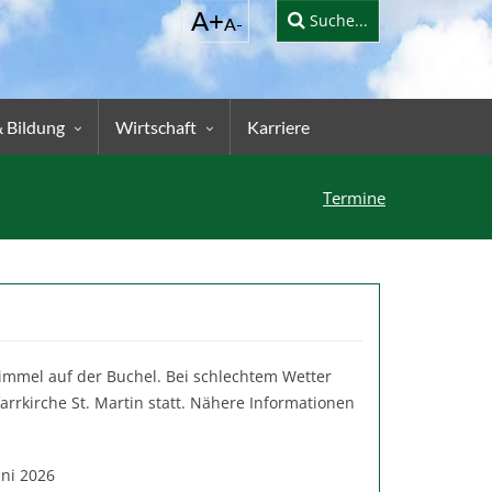
Suche...
& Bildung
Wirtschaft
Karriere
Termine
Himmel auf der Buchel. Bei schlechtem Wetter
farrkirche St. Martin statt. Nähere Informationen
uni 2026