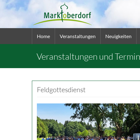
Home
Veranstaltungen
Neuigkeiten
Veranstaltungen und Termi
Feldgottesdienst