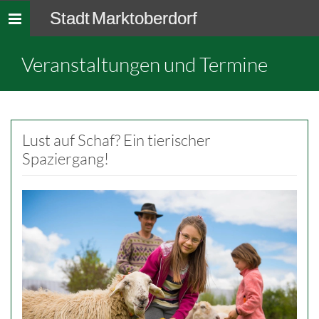
Stadt Marktoberdorf
Toggle
navigation
Veranstaltungen und Termine
Lust auf Schaf? Ein tierischer
Spaziergang!