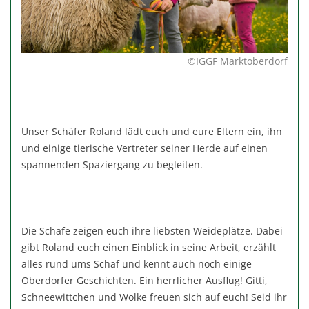
©IGGF Marktoberdorf
Unser Schäfer Roland lädt euch und eure Eltern ein, ihn
und einige tierische Vertreter seiner Herde auf einen
spannenden Spaziergang zu begleiten.
Die Schafe zeigen euch ihre liebsten Weideplätze. Dabei
gibt Roland euch einen Einblick in seine Arbeit, erzählt
alles rund ums Schaf und kennt auch noch einige
Oberdorfer Geschichten. Ein herrlicher Ausflug! Gitti,
Schneewittchen und Wolke freuen sich auf euch! Seid ihr