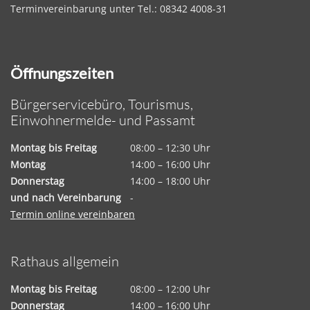
Terminvereinbarung unter Tel.: 08342 4008-31
Öffnungszeiten
Bürgerservicebüro, Tourismus,
Einwohnermelde- und Passamt
Montag bis Freitag
08:00 – 12:30 Uhr
Montag
14:00 – 16:00 Uhr
Donnerstag
14:00 – 18:00 Uhr
und nach Vereinbarung
-
Termin online vereinbaren
Rathaus allgemein
Montag bis Freitag
08:00 – 12:00 Uhr
Donnerstag
14:00 – 16:00 Uhr