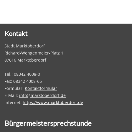
Kontakt
Stadt Marktoberdorf
Richard-Wengenmeier-Platz 1
87616 Marktoberdorf
Tel.: 08342 4008-0
Fax: 08342 4008-65
Formular:
Kontaktformular
E-Mail:
info@marktoberdorf.de
Internet:
https://www.marktoberdorf.de
Bürgermeistersprechstunde