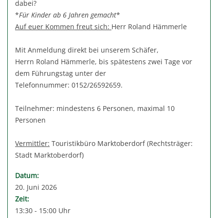
dabei?
*
Für Kinder ab 6 Jahren gemacht
*
Auf euer Kommen freut sich:
Herr Roland Hämmerle
Mit Anmeldung direkt bei unserem Schäfer,
Herrn Roland Hämmerle, bis spätestens zwei Tage vor
dem Führungstag unter der
Telefonnummer: 0152/26592659.
Teilnehmer: mindestens 6 Personen, maximal 10
Personen
Vermittler:
Touristikbüro Marktoberdorf (Rechtsträger:
Stadt Marktoberdorf)
Datum:
20. Juni 2026
Zeit:
13:30 - 15:00 Uhr