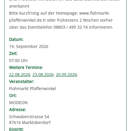
anerkannt
Bitte kurzfristig auf der Homepage: www.flohmarkt-
pfaffenwinkel.de.tl oder frühestens 2 Wochen vorher
über das Eventtelefon 08803 / 490 32 74 informieren.
Datum:
19. September 2026
Zeit:
07:00 Uhr
Weitere Termine:
22.08.2026
;
23.08.2026
;
20.09.2026
;
Veranstalter:
Flohmarkt Pfaffenwinkel
Ort:
MODEON
Adresse:
Schwabenstrasse 54
87616 Marktoberdorf
Eintritt: