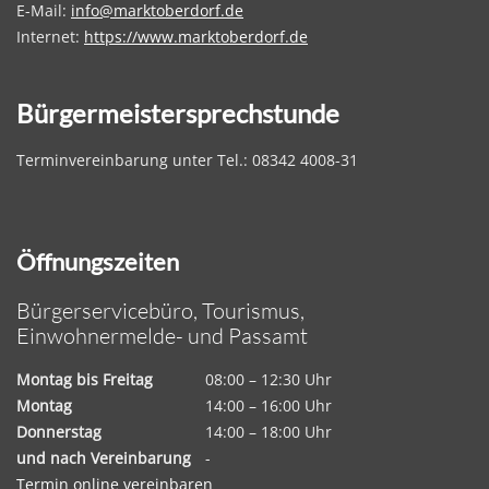
E-Mail:
info@marktoberdorf.de
Internet:
https://www.marktoberdorf.de
Bürgermeistersprechstunde
Terminvereinbarung unter Tel.: 08342 4008-31
Öffnungszeiten
Bürgerservicebüro, Tourismus,
Einwohnermelde- und Passamt
Montag bis Freitag
08:00 – 12:30 Uhr
Montag
14:00 – 16:00 Uhr
Donnerstag
14:00 – 18:00 Uhr
und nach Vereinbarung
-
Termin online vereinbaren