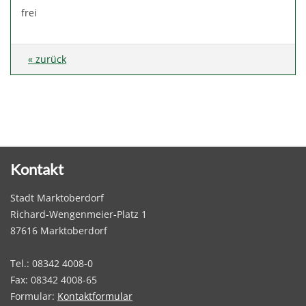
frei
« zurück
Kontakt
Stadt Marktoberdorf
Richard-Wengenmeier-Platz 1
87616 Marktoberdorf
Tel.: 08342 4008-0
Fax: 08342 4008-65
Formular:
Kontaktformular