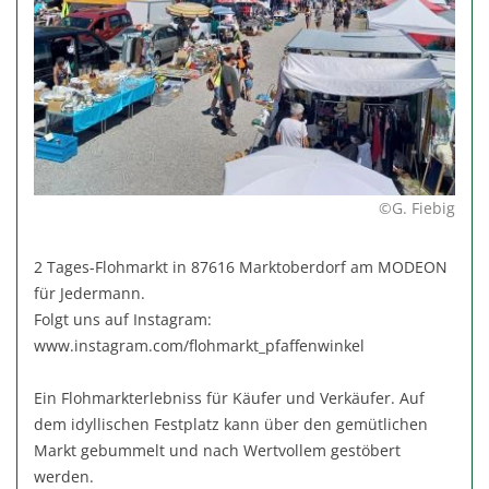
©G. Fiebig
2 Tages-Flohmarkt in 87616 Marktoberdorf am MODEON
für Jedermann.
Folgt uns auf Instagram:
www.instagram.com/flohmarkt_pfaffenwinkel
Ein Flohmarkterlebniss für Käufer und Verkäufer. Auf
dem idyllischen Festplatz kann über den gemütlichen
Markt gebummelt und nach Wertvollem gestöbert
werden.